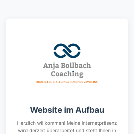
Website im Aufbau
Herzlich willkommen! Meine Internetpräsenz
wird derzeit überarbeitet und steht Ihnen in