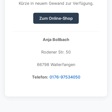
Kürze in neuem Gewand zur Verfügung.
Zum Online-Shop
Anja Bollbach
Rodener Str. 50
66798 Wallerfangen
Telefon:
0176-97534050